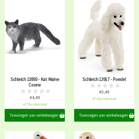
Schleich 13893 - Kat Maine
Schleich 13917 - Poedel
Coone
€5,49
€4,49
Op voorraad
Op voorraad
Toevoegen aan winkelwagen
Toevoegen aan winkelwagen