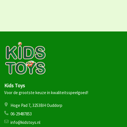
Kids Toys
Voor de grootste keuze in kwaliteitsspeelgoed!
Hoge Pad 7, 3253BH Ouddorp
06-29487853
info@kidstoys.nl