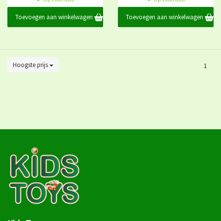
Toevoegen aan winkelwagen
Toevoegen aan winkelwagen
Hoogste prijs
1