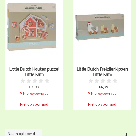
Little Dutch Houten puzzel
Little Dutch Trekdier kippen
Little Farm
Little Farm
€7,99
€14,99
Niet op voorraad
Niet op voorraad
Niet op voorraad
Niet op voorraad
Naam oplopend
1