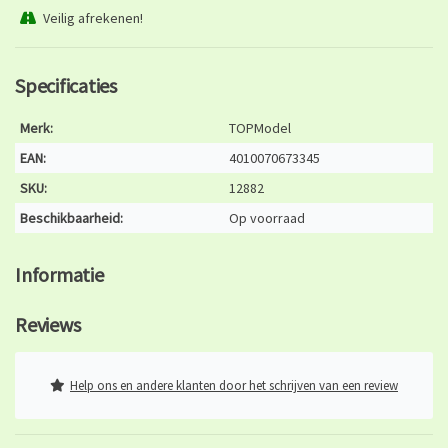
Veilig afrekenen!
Specificaties
Merk:
TOPModel
EAN:
4010070673345
SKU:
12882
Beschikbaarheid:
Op voorraad
Informatie
Reviews
Help ons en andere klanten door het schrijven van een review