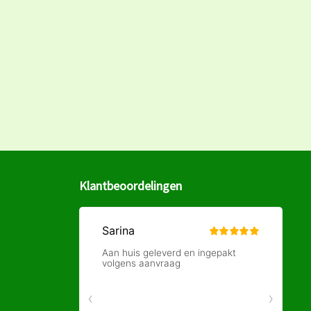
Klantbeoordelingen