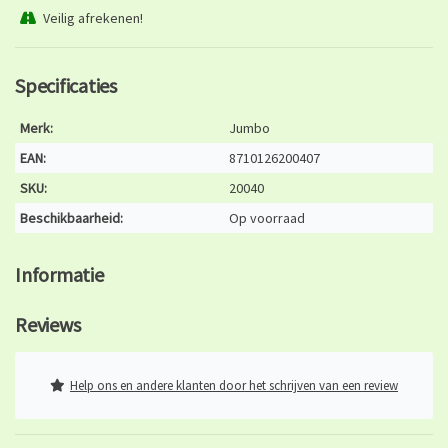
Veilig afrekenen!
Specificaties
Merk:
Jumbo
EAN:
8710126200407
SKU:
20040
Beschikbaarheid:
Op voorraad
Informatie
Reviews
Help ons en andere klanten door het schrijven van een review