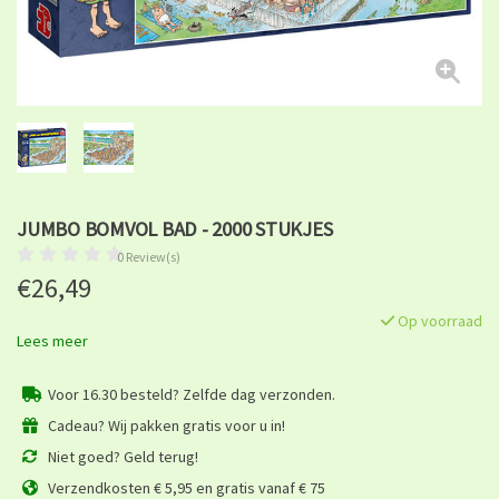
JUMBO BOMVOL BAD - 2000 STUKJES
0 Review(s)
€26,49
Op voorraad
Lees meer
Voor 16.30 besteld? Zelfde dag verzonden.
Cadeau? Wij pakken gratis voor u in!
Niet goed? Geld terug!
Verzendkosten € 5,95 en gratis vanaf € 75