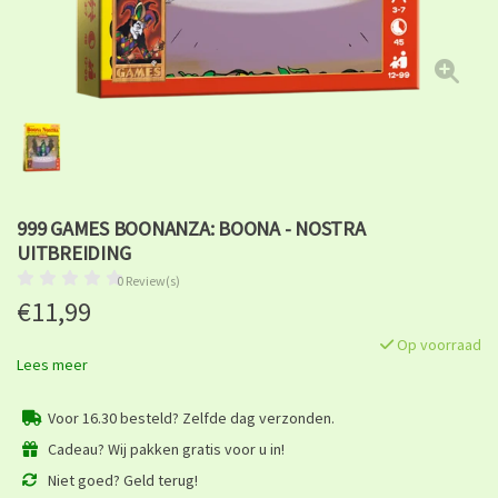
999 GAMES BOONANZA: BOONA - NOSTRA
UITBREIDING
0 Review(s)
€11,99
Op voorraad
Lees meer
Voor 16.30 besteld? Zelfde dag verzonden.
Cadeau? Wij pakken gratis voor u in!
Niet goed? Geld terug!