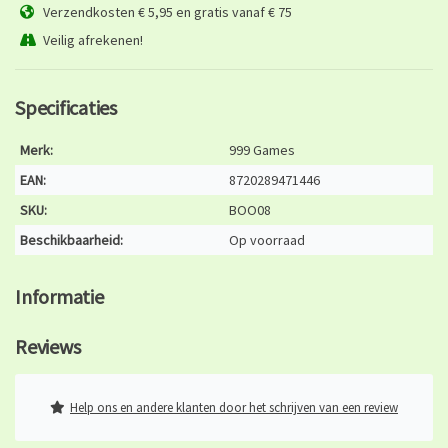
Verzendkosten € 5,95 en gratis vanaf € 75
Veilig afrekenen!
Specificaties
Merk:
999 Games
EAN:
8720289471446
SKU:
BOO08
Beschikbaarheid:
Op voorraad
Informatie
Reviews
Help ons en andere klanten door het schrijven van een review