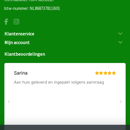
btw-nummer: NL868737811B01
Klantenservice
Mijn account
Klantbeoordelingen