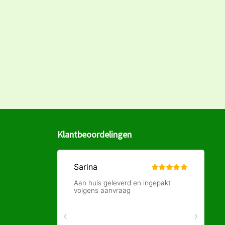
Klantbeoordelingen