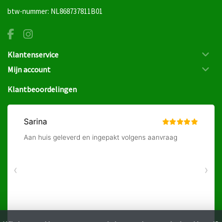
btw-nummer: NL868737811B01
Klantenservice
Mijn account
Klantbeoordelingen