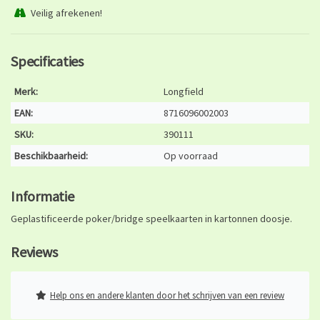
Veilig afrekenen!
Specificaties
Merk:
Longfield
EAN:
8716096002003
SKU:
390111
Beschikbaarheid:
Op voorraad
Informatie
Geplastificeerde poker/bridge speelkaarten in kartonnen doosje.
Reviews
Help ons en andere klanten door het schrijven van een review