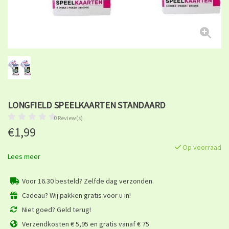
LONGFIELD SPEELKAARTEN STANDAARD
0 Review(s)
€1,99
Op voorraad
Lees meer
Voor 16.30 besteld? Zelfde dag verzonden.
Cadeau? Wij pakken gratis voor u in!
Niet goed? Geld terug!
Verzendkosten € 5,95 en gratis vanaf € 75