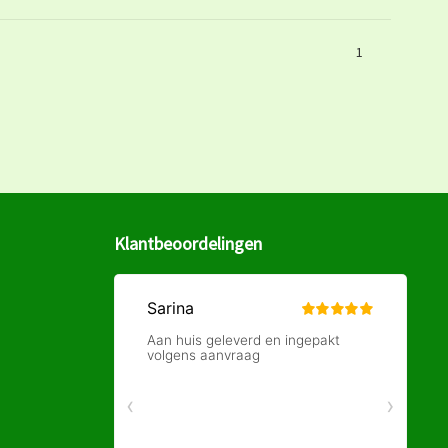
1
Klantbeoordelingen