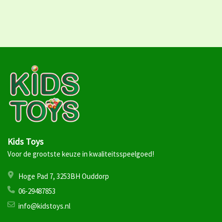
Kids Toys
Voor de grootste keuze in kwaliteitsspeelgoed!
Hoge Pad 7, 3253BH Ouddorp
06-29487853
info@kidstoys.nl