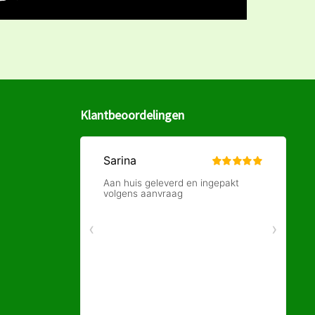
Klantbeoordelingen