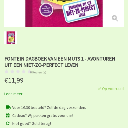
FONTEIN DAGBOEK VAN EEN MUTS 1 - AVONTUREN
UIT EEN NIET-ZO-PERFECT LEVEN
0 Review(s)
€11,99
Op voorraad
Lees meer
Voor 16.30 besteld? Zelfde dag verzonden.
Cadeau? Wij pakken gratis voor u in!
Niet goed? Geld terug!