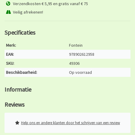
Verzendkosten € 5,95 en gratis vanaf € 75
Veilig afrekenen!
Specificaties
Merk:
Fontein
EAN:
978902612958
SKU:
49306
Beschikbaarheid:
Op voorraad
Informatie
Reviews
Help ons en andere klanten door het schrijven van een review