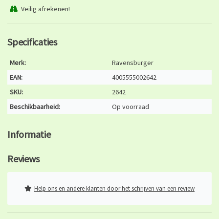
Veilig afrekenen!
Specificaties
Merk:
Ravensburger
EAN:
4005555002642
SKU:
2642
Beschikbaarheid:
Op voorraad
Informatie
Reviews
Help ons en andere klanten door het schrijven van een review