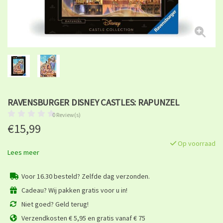
RAVENSBURGER DISNEY CASTLES: RAPUNZEL
0 Review(s)
€15,99
Op voorraad
Lees meer
Voor 16.30 besteld? Zelfde dag verzonden.
Cadeau? Wij pakken gratis voor u in!
Niet goed? Geld terug!
Verzendkosten € 5,95 en gratis vanaf € 75