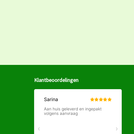
Klantbeoordelingen