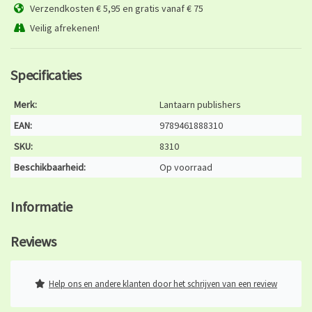
Verzendkosten € 5,95 en gratis vanaf € 75
Veilig afrekenen!
Specificaties
Merk:
Lantaarn publishers
EAN:
9789461888310
SKU:
8310
Beschikbaarheid:
Op voorraad
Informatie
Reviews
Help ons en andere klanten door het schrijven van een review