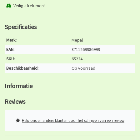
Veilig afrekenen!
Specificaties
Merk:
Mepal
EAN:
8711269986999
SKU:
65224
Beschikbaarheid:
Op voorraad
Informatie
Reviews
Help ons en andere klanten door het schrijven van een review