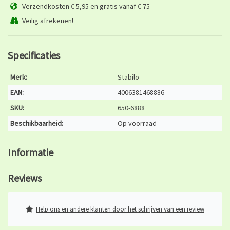
Verzendkosten € 5,95 en gratis vanaf € 75
Veilig afrekenen!
Specificaties
Merk:
Stabilo
EAN:
4006381468886
SKU:
650-6888
Beschikbaarheid:
Op voorraad
Informatie
Reviews
Help ons en andere klanten door het schrijven van een review