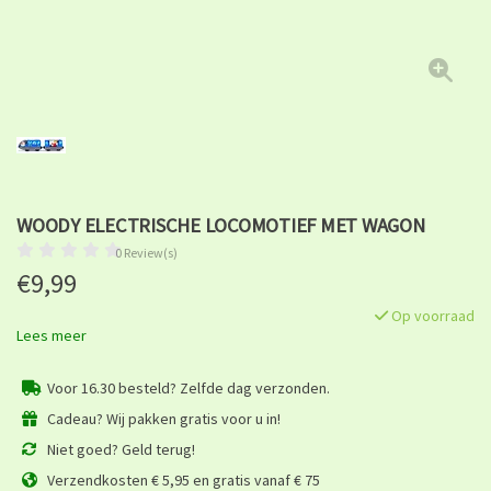
WOODY ELECTRISCHE LOCOMOTIEF MET WAGON
0 Review(s)
€9,99
Op voorraad
Lees meer
Voor 16.30 besteld? Zelfde dag verzonden.
Cadeau? Wij pakken gratis voor u in!
Niet goed? Geld terug!
Verzendkosten € 5,95 en gratis vanaf € 75