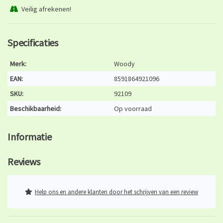
Veilig afrekenen!
Specificaties
Merk:
Woody
EAN:
8591864921096
SKU:
92109
Beschikbaarheid:
Op voorraad
Informatie
Reviews
Help ons en andere klanten door het schrijven van een review