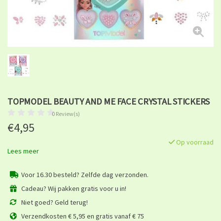
TOPMODEL BEAUTY AND ME FACE CRYSTAL STICKERS
0 Review(s)
€4,95
Op voorraad
Lees meer
Voor 16.30 besteld? Zelfde dag verzonden.
Cadeau? Wij pakken gratis voor u in!
Niet goed? Geld terug!
Verzendkosten € 5,95 en gratis vanaf € 75