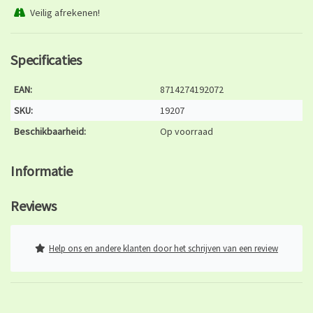
Veilig afrekenen!
Specificaties
EAN:
8714274192072
SKU:
19207
Beschikbaarheid:
Op voorraad
Informatie
Reviews
Help ons en andere klanten door het schrijven van een review