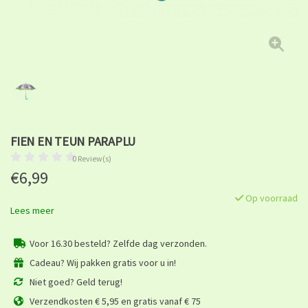
FIEN EN TEUN PARAPLU
0 Review(s)
€6,99
Op voorraad
Lees meer
Voor 16.30 besteld? Zelfde dag verzonden.
Cadeau? Wij pakken gratis voor u in!
Niet goed? Geld terug!
Verzendkosten € 5,95 en gratis vanaf € 75