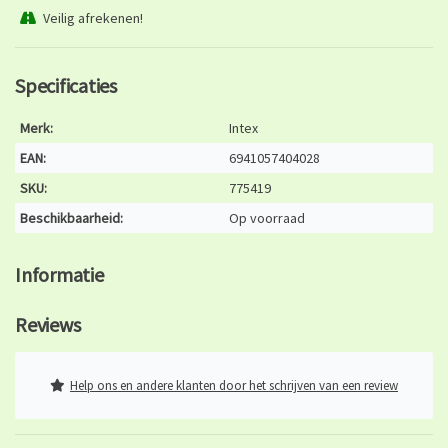
Veilig afrekenen!
Specificaties
Merk:
Intex
EAN:
6941057404028
SKU:
775419
Beschikbaarheid:
Op voorraad
Informatie
Reviews
Help ons en andere klanten door het schrijven van een review