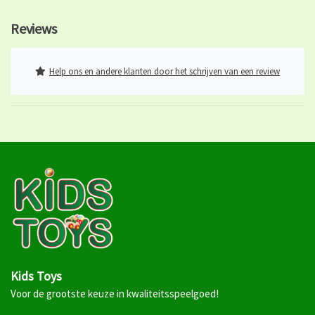
Reviews
Help ons en andere klanten door het schrijven van een review
Kids Toys
Voor de grootste keuze in kwaliteitsspeelgoed!