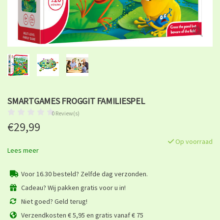
SMARTGAMES FROGGIT FAMILIESPEL
0 Review(s)
€29,99
Op voorraad
Lees meer
Voor 16.30 besteld? Zelfde dag verzonden.
Cadeau? Wij pakken gratis voor u in!
Niet goed? Geld terug!
Verzendkosten € 5,95 en gratis vanaf € 75