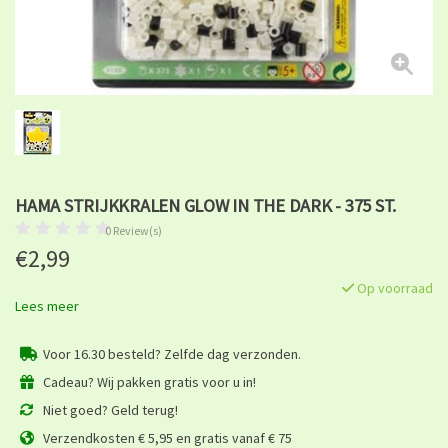
HAMA STRIJKKRALEN GLOW IN THE DARK - 375 ST.
0 Review(s)
€2,99
Op voorraad
Lees meer
Voor 16.30 besteld? Zelfde dag verzonden.
Cadeau? Wij pakken gratis voor u in!
Niet goed? Geld terug!
Verzendkosten € 5,95 en gratis vanaf € 75