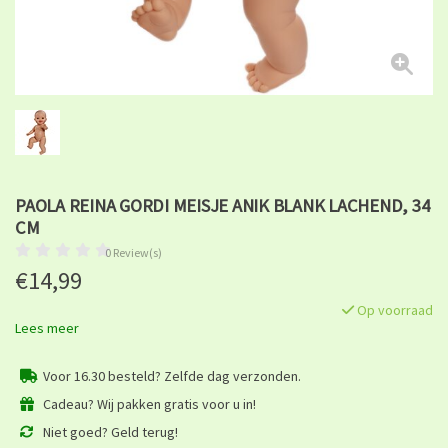
PAOLA REINA GORDI MEISJE ANIK BLANK LACHEND, 34
CM
0 Review(s)
€14,99
Op voorraad
Lees meer
Voor 16.30 besteld? Zelfde dag verzonden.
Cadeau? Wij pakken gratis voor u in!
Niet goed? Geld terug!