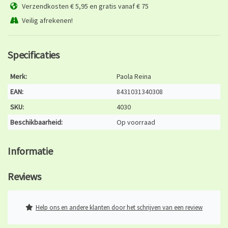
Verzendkosten € 5,95 en gratis vanaf € 75
Veilig afrekenen!
Specificaties
Merk:
Paola Reina
EAN:
8431031340308
SKU:
4030
Beschikbaarheid:
Op voorraad
Informatie
Reviews
Help ons en andere klanten door het schrijven van een review