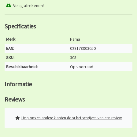
Veilig afrekenen!
Specificaties
Merk:
Hama
EAN:
028178003050
SKU:
305
Beschikbaarheid:
Op voorraad
Informatie
Reviews
Help ons en andere klanten door het schrijven van een review