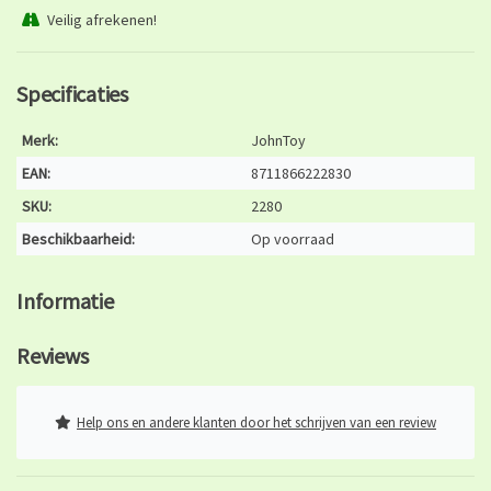
Veilig afrekenen!
Specificaties
Merk:
JohnToy
EAN:
8711866222830
SKU:
2280
Beschikbaarheid:
Op voorraad
Informatie
Reviews
Help ons en andere klanten door het schrijven van een review