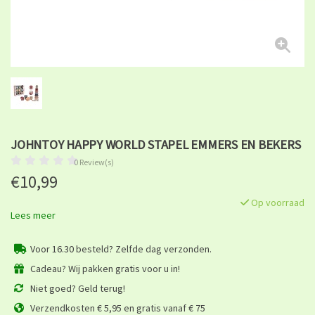
JOHNTOY HAPPY WORLD STAPEL EMMERS EN BEKERS
0 Review(s)
€10,99
Op voorraad
Lees meer
Voor 16.30 besteld? Zelfde dag verzonden.
Cadeau? Wij pakken gratis voor u in!
Niet goed? Geld terug!
Verzendkosten € 5,95 en gratis vanaf € 75