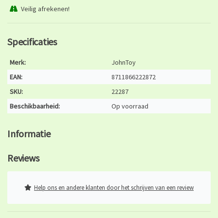
Veilig afrekenen!
Specificaties
Merk:
JohnToy
EAN:
8711866222872
SKU:
22287
Beschikbaarheid:
Op voorraad
Informatie
Reviews
Help ons en andere klanten door het schrijven van een review