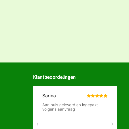
Klantbeoordelingen