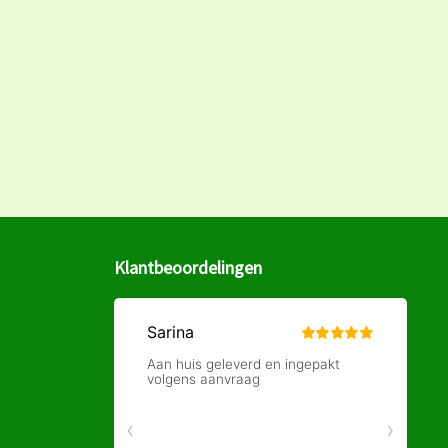
Klantbeoordelingen