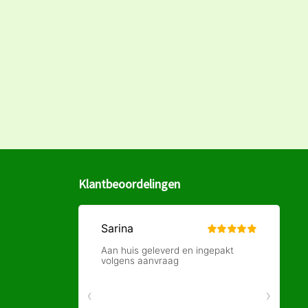
Klantbeoordelingen