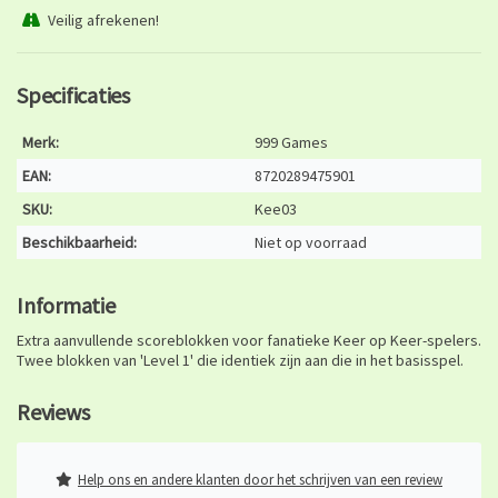
Veilig afrekenen!
Specificaties
Merk:
999 Games
EAN:
8720289475901
SKU:
Kee03
Beschikbaarheid:
Niet op voorraad
Informatie
Extra aanvullende scoreblokken voor fanatieke Keer op Keer-spelers.
Twee blokken van 'Level 1' die identiek zijn aan die in het basisspel.
Reviews
Help ons en andere klanten door het schrijven van een review