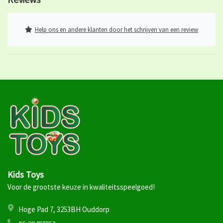
Help ons en andere klanten door het schrijven van een review
Kids Toys
Voor de grootste keuze in kwaliteitsspeelgoed!
Hoge Pad 7, 3253BH Ouddorp