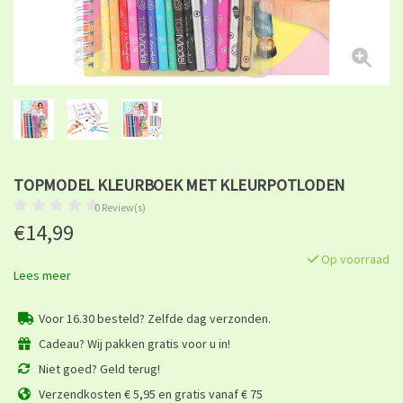
TOPMODEL KLEURBOEK MET KLEURPOTLODEN
0 Review(s)
€14,99
Op voorraad
Lees meer
Voor 16.30 besteld? Zelfde dag verzonden.
Cadeau? Wij pakken gratis voor u in!
Niet goed? Geld terug!
Verzendkosten € 5,95 en gratis vanaf € 75