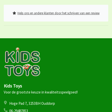
Help ons en andere klanten door het schrijven van een review
Kids Toys
Voor de grootste keuze in kwaliteitsspeelgoed!
Hoge Pad 7, 3253BH Ouddorp
06-29487853