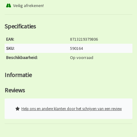
Veilig afrekenen!
Specificaties
EAN:
8713219379806
SKU:
590164
Beschikbaarheid:
Op voorraad
Informatie
Reviews
Help ons en andere klanten door het schrijven van een review