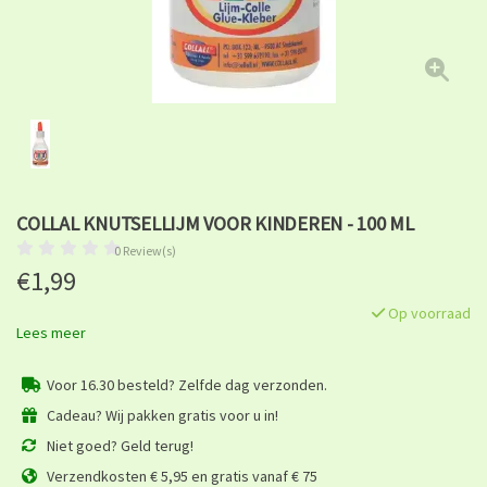
COLLAL KNUTSELLIJM VOOR KINDEREN - 100 ML
0 Review(s)
€1,99
Op voorraad
Lees meer
Voor 16.30 besteld? Zelfde dag verzonden.
Cadeau? Wij pakken gratis voor u in!
Niet goed? Geld terug!
Verzendkosten € 5,95 en gratis vanaf € 75