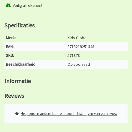
Veilig afrekenen!
Specificaties
Merk:
Kids Globe
EAN:
8713219251348
SKU:
571878
Beschikbaarheid:
Op voorraad
Informatie
Reviews
Help ons en andere klanten door het schrijven van een review