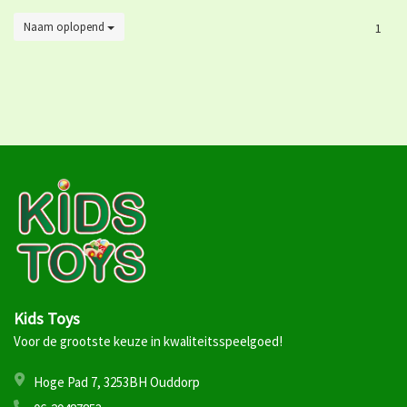
Naam oplopend
1
Kids Toys
Voor de grootste keuze in kwaliteitsspeelgoed!
Hoge Pad 7, 3253BH Ouddorp