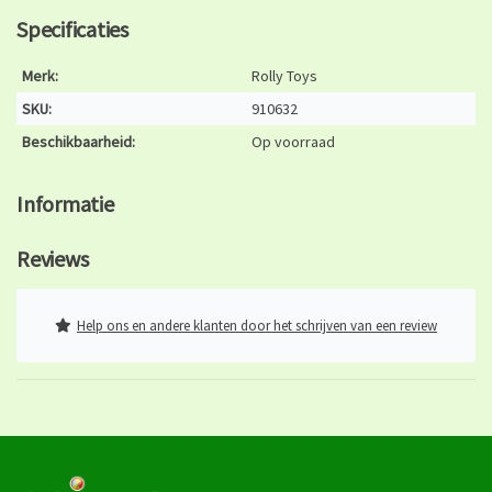
Specificaties
Merk:
Rolly Toys
SKU:
910632
Beschikbaarheid:
Op voorraad
Informatie
Reviews
Help ons en andere klanten door het schrijven van een review