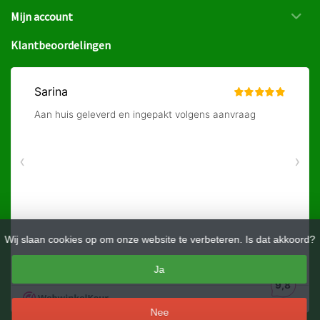
Mijn account
Klantbeoordelingen
Wij slaan cookies op om onze website te verbeteren. Is dat akkoord?
Ja
Nee