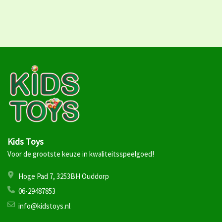
Kids Toys
Voor de grootste keuze in kwaliteitsspeelgoed!
Hoge Pad 7, 3253BH Ouddorp
06-29487853
info@kidstoys.nl