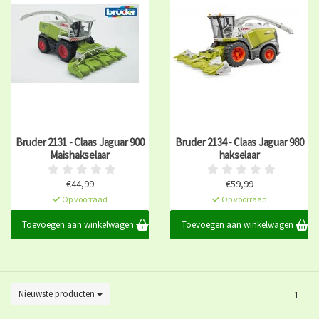
Bruder 2131 - Claas Jaguar 900
Bruder 2134 - Claas Jaguar 980
Maishakselaar
hakselaar
€44,99
€59,99
Op voorraad
Op voorraad
Toevoegen aan winkelwagen
Toevoegen aan winkelwagen
Nieuwste producten
1