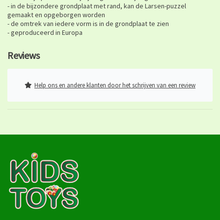
- in de bijzondere grondplaat met rand, kan de Larsen-puzzel
gemaakt en opgeborgen worden
- de omtrek van iedere vorm is in de grondplaat te zien
- geproduceerd in Europa
Reviews
Help ons en andere klanten door het schrijven van een review