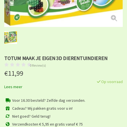
TOTUM MAAK JE EIGEN 3D DIERENTUINDIEREN
0 Review(s)
€11,99
Op voorraad
Lees meer
Voor 16.30 besteld? Zelfde dag verzonden.
Cadeau? Wij pakken gratis voor u in!
Niet goed? Geld terug!
Verzendkosten € 5,95 en gratis vanaf € 75