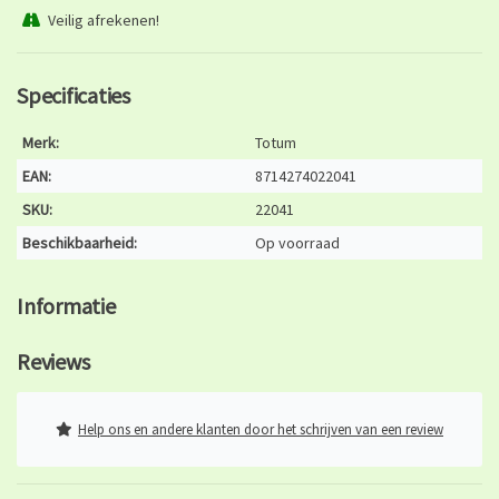
Veilig afrekenen!
Specificaties
Merk:
Totum
EAN:
8714274022041
SKU:
22041
Beschikbaarheid:
Op voorraad
Informatie
Reviews
Help ons en andere klanten door het schrijven van een review