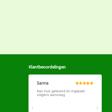
Klantbeoordelingen