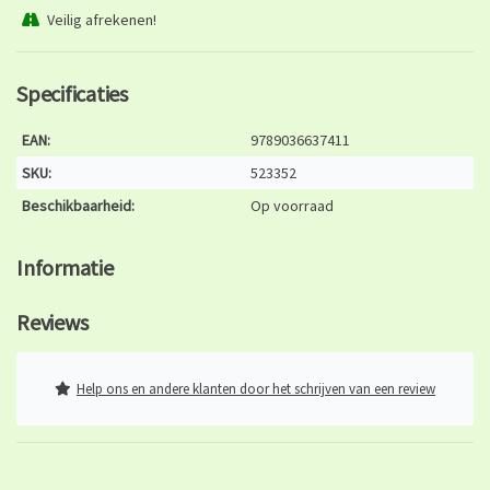
Veilig afrekenen!
Specificaties
EAN:
9789036637411
SKU:
523352
Beschikbaarheid:
Op voorraad
Informatie
Reviews
Help ons en andere klanten door het schrijven van een review