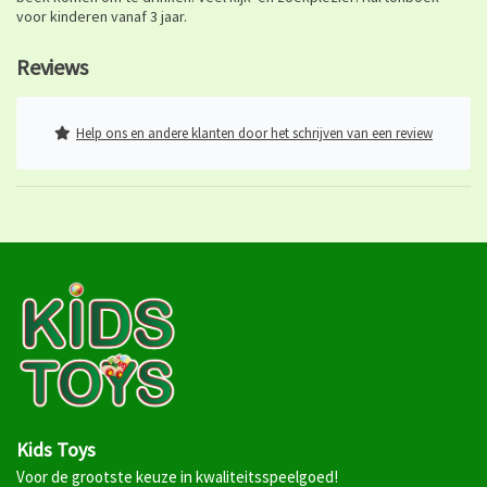
voor kinderen vanaf 3 jaar.
Reviews
Help ons en andere klanten door het schrijven van een review
Kids Toys
Voor de grootste keuze in kwaliteitsspeelgoed!