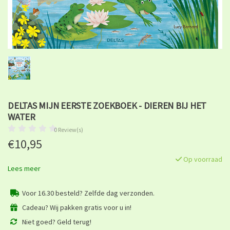
DELTAS MIJN EERSTE ZOEKBOEK - DIEREN BIJ HET
WATER
0 Review(s)
€10,95
Op voorraad
Lees meer
Voor 16.30 besteld? Zelfde dag verzonden.
Cadeau? Wij pakken gratis voor u in!
Niet goed? Geld terug!