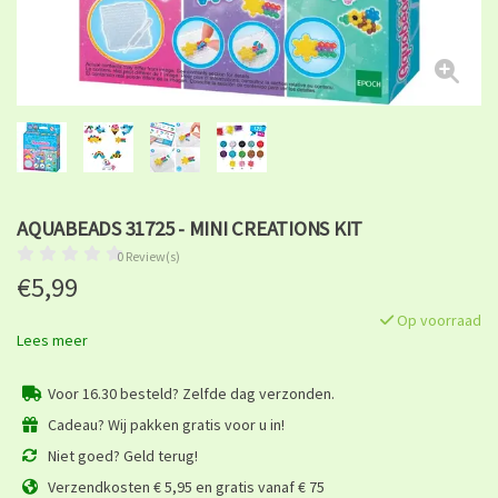
AQUABEADS 31725 - MINI CREATIONS KIT
0 Review(s)
€5,99
Op voorraad
Lees meer
Voor 16.30 besteld? Zelfde dag verzonden.
Cadeau? Wij pakken gratis voor u in!
Niet goed? Geld terug!
Verzendkosten € 5,95 en gratis vanaf € 75