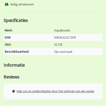
Veilig afrekenen!
Specificaties
Merk:
Aquabeads
EAN:
5054131317259
SKU:
31725
Beschikbaarheid:
Op voorraad
Informatie
Reviews
Help ons en andere klanten door het schrijven van een review