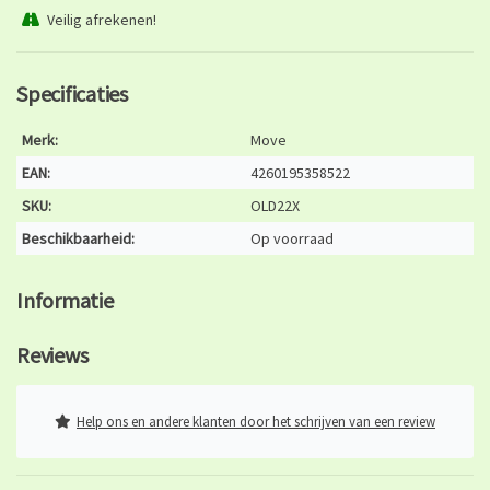
Veilig afrekenen!
Specificaties
Merk:
Move
EAN:
4260195358522
SKU:
OLD22X
Beschikbaarheid:
Op voorraad
Informatie
Reviews
Help ons en andere klanten door het schrijven van een review