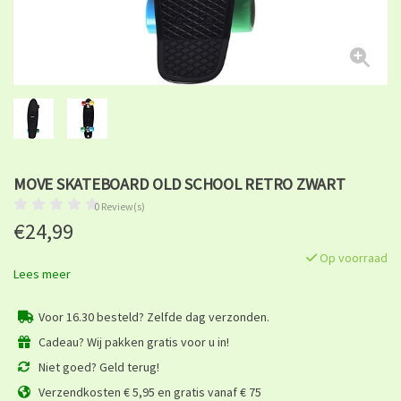
MOVE SKATEBOARD OLD SCHOOL RETRO ZWART
0 Review(s)
€24,99
Op voorraad
Lees meer
Voor 16.30 besteld? Zelfde dag verzonden.
Cadeau? Wij pakken gratis voor u in!
Niet goed? Geld terug!
Verzendkosten € 5,95 en gratis vanaf € 75