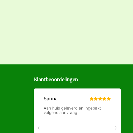
Klantbeoordelingen