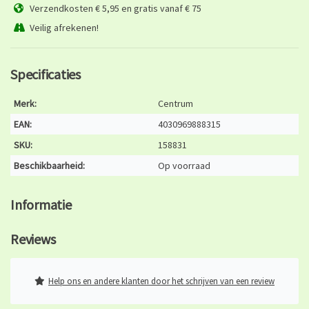
Verzendkosten € 5,95 en gratis vanaf € 75
Veilig afrekenen!
Specificaties
Merk:
Centrum
EAN:
4030969888315
SKU:
158831
Beschikbaarheid:
Op voorraad
Informatie
Reviews
Help ons en andere klanten door het schrijven van een review